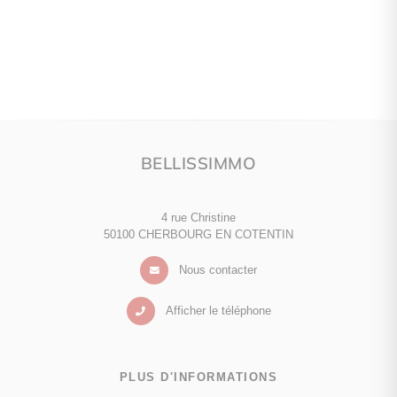
BELLISSIMMO
4 rue Christine
50100 CHERBOURG EN COTENTIN
Nous contacter
Afficher le téléphone
PLUS D'INFORMATIONS