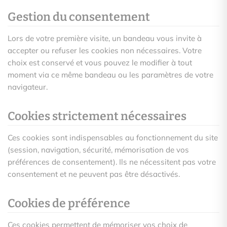
Gestion du consentement
Lors de votre première visite, un bandeau vous invite à
accepter ou refuser les cookies non nécessaires. Votre
choix est conservé et vous pouvez le modifier à tout
moment via ce même bandeau ou les paramètres de votre
navigateur.
Cookies strictement nécessaires
Ces cookies sont indispensables au fonctionnement du site
(session, navigation, sécurité, mémorisation de vos
préférences de consentement). Ils ne nécessitent pas votre
consentement et ne peuvent pas être désactivés.
Cookies de préférence
Ces cookies permettent de mémoriser vos choix de