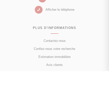
Afficher le téléphone
PLUS D'INFORMATIONS
Contactez-nous
Confiez-nous votre recherche
Estimation immobilière
Avis clients
NOUS SUIVRE
Facebook
Instagram