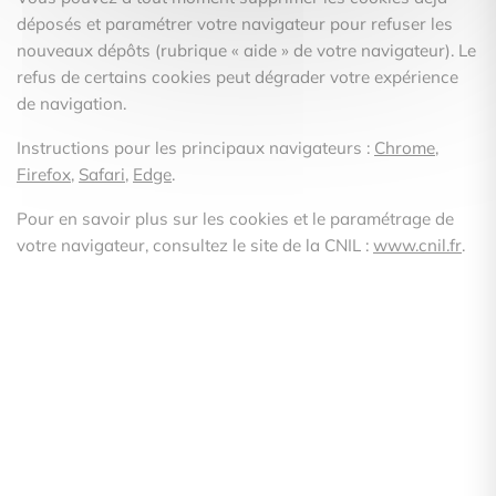
déposés et paramétrer votre navigateur pour refuser les
nouveaux dépôts (rubrique « aide » de votre navigateur). Le
refus de certains cookies peut dégrader votre expérience
de navigation.
Instructions pour les principaux navigateurs :
Chrome
,
Firefox
,
Safari
,
Edge
.
Pour en savoir plus sur les cookies et le paramétrage de
votre navigateur, consultez le site de la CNIL :
www.cnil.fr
.