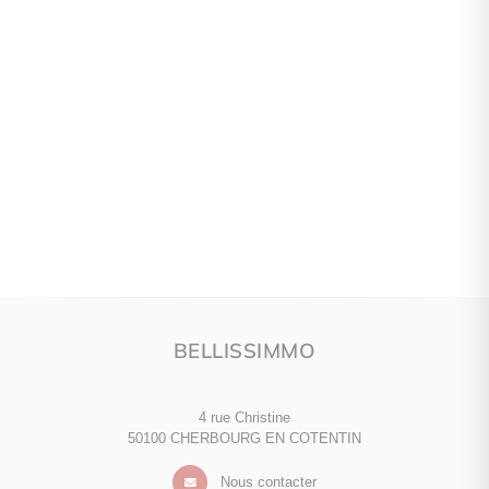
BELLISSIMMO
4 rue Christine
50100 CHERBOURG EN COTENTIN
Nous contacter