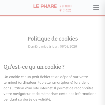
Politique de cookies
Dernière mise à jour : 06/08/2026
Qu'est-ce qu'un cookie ?
Un cookie est un petit fichier texte déposé sur votre
terminal (ordinateur, tablette, smartphone) lors de la
consultation d'un site internet. Il permet de reconnaître
votre navigateur et de mémoriser certaines informations
pendant sa durée de validité.