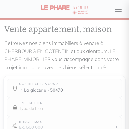
Vente appartement, maison
Retrouvez nos biens immobiliers à vendre à
CHERBOURG EN COTENTIN et aux alentours. LE
PHARE IMMOBILIER vous accompagne dans votre
projet immobilier avec des biens sélectionnés.
OÙ CHERCHEZ-VOUS ?
Où cherchez-vous ?
Où cherchez-vous ?
la glacerie - 50470
TYPE DE BIEN
BUDGET MAX
€