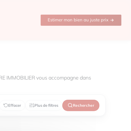
Estimer mon bien au juste prix
HARE IMMOBILIER vous accompagne dans
Effacer
Plus de filtres
Rechercher