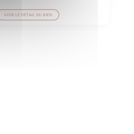
VOIR LE DÉTAIL DU BIEN