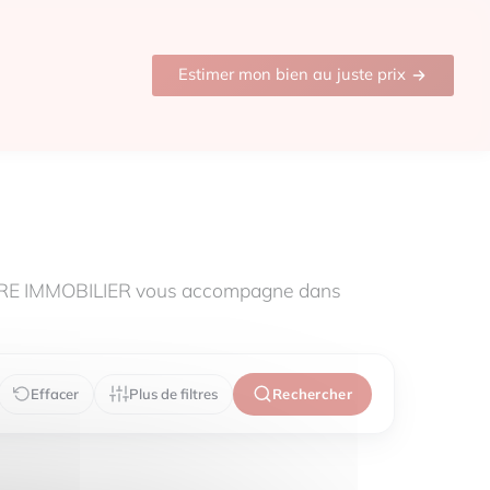
Estimer mon bien au juste prix
HARE IMMOBILIER vous accompagne dans
Effacer
Plus de filtres
Rechercher