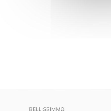
BELLISSIMMO