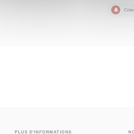
Crée
PLUS D'INFORMATIONS
N