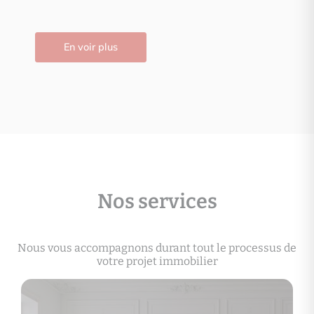
En voir plus
Nos services
Nous vous accompagnons durant tout le processus de
votre projet immobilier