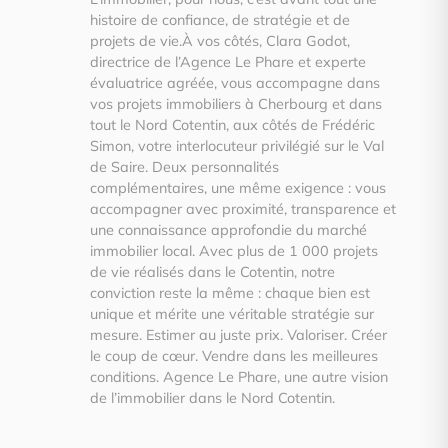
histoire de confiance, de stratégie et de
projets de vie.À vos côtés, Clara Godot,
directrice de l’Agence Le Phare et experte
évaluatrice agréée, vous accompagne dans
vos projets immobiliers à Cherbourg et dans
tout le Nord Cotentin, aux côtés de Frédéric
Simon, votre interlocuteur privilégié sur le Val
de Saire. Deux personnalités
complémentaires, une même exigence : vous
accompagner avec proximité, transparence et
une connaissance approfondie du marché
immobilier local. Avec plus de 1 000 projets
de vie réalisés dans le Cotentin, notre
conviction reste la même : chaque bien est
unique et mérite une véritable stratégie sur
mesure. Estimer au juste prix. Valoriser. Créer
le coup de cœur. Vendre dans les meilleures
conditions. Agence Le Phare, une autre vision
de l’immobilier dans le Nord Cotentin.