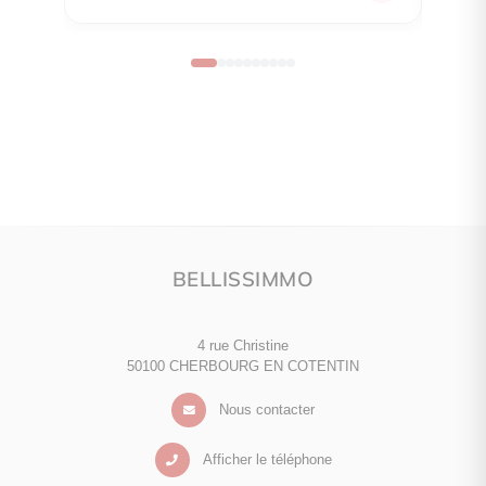
BELLISSIMMO
4 rue Christine
50100 CHERBOURG EN COTENTIN
Nous contacter
Afficher le téléphone