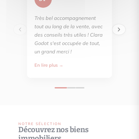
Très bel accompagnement
tout au long de la vente, avec
des conseils très utiles ! Clara
Godot s'est occupée de tout,
un grand merci !
En lire plus →
NOTRE SÉLECTION
Découvrez nos biens
immobiliers