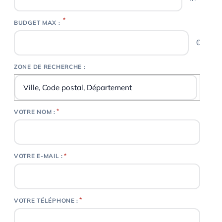
*
BUDGET MAX :
€
ZONE DE RECHERCHE :
ZONE DE RECHERCHE :
*
VOTRE NOM :
*
VOTRE E-MAIL :
*
VOTRE TÉLÉPHONE :