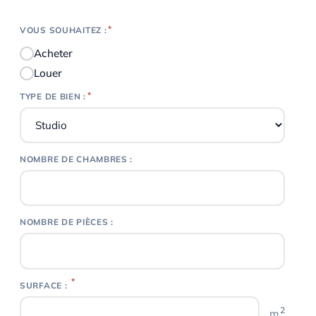
*
VOUS SOUHAITEZ :
Acheter
Louer
*
TYPE DE BIEN :
NOMBRE DE CHAMBRES :
NOMBRE DE PIÈCES :
*
SURFACE :
2
m